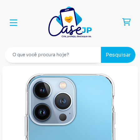
Pesquisar