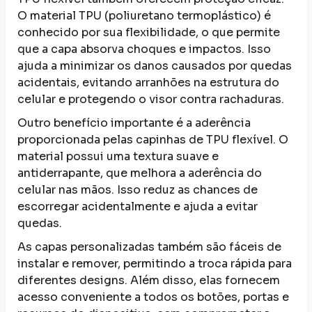
O material TPU (poliuretano termoplástico) é
conhecido por sua flexibilidade, o que permite
que a capa absorva choques e impactos. Isso
ajuda a minimizar os danos causados por quedas
acidentais, evitando arranhões na estrutura do
celular e protegendo o visor contra rachaduras.
Outro benefício importante é a aderência
proporcionada pelas capinhas de TPU flexível. O
material possui uma textura suave e
antiderrapante, que melhora a aderência do
celular nas mãos. Isso reduz as chances de
escorregar acidentalmente e ajuda a evitar
quedas.
As capas personalizadas também são fáceis de
instalar e remover, permitindo a troca rápida para
diferentes designs. Além disso, elas fornecem
acesso conveniente a todos os botões, portas e