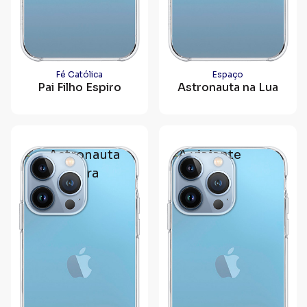
Fé Católica
Espaço
Pai Filho Espiro
Astronauta na Lua