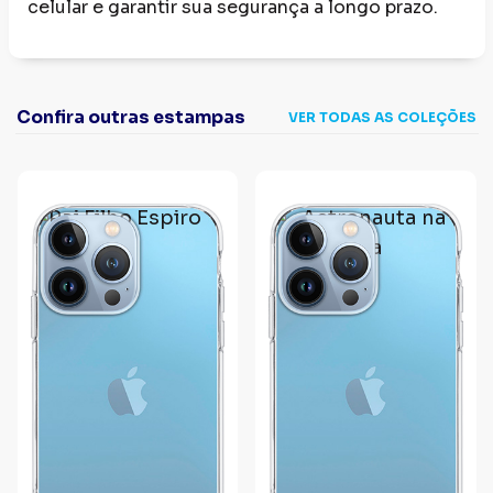
celular e garantir sua segurança a longo prazo.
Confira outras estampas
VER TODAS AS COLEÇÕES