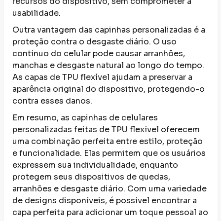
recursos do dispositivo, sem comprometer a
usabilidade.
Outra vantagem das capinhas personalizadas é a
proteção contra o desgaste diário. O uso
contínuo do celular pode causar arranhões,
manchas e desgaste natural ao longo do tempo.
As capas de TPU flexível ajudam a preservar a
aparência original do dispositivo, protegendo-o
contra esses danos.
Em resumo, as capinhas de celulares
personalizadas feitas de TPU flexível oferecem
uma combinação perfeita entre estilo, proteção
e funcionalidade. Elas permitem que os usuários
expressem sua individualidade, enquanto
protegem seus dispositivos de quedas,
arranhões e desgaste diário. Com uma variedade
de designs disponíveis, é possível encontrar a
capa perfeita para adicionar um toque pessoal ao