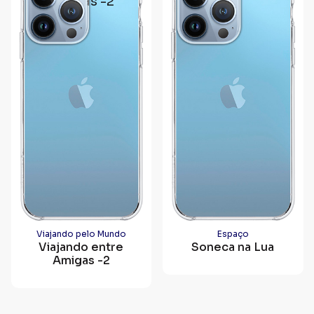
Viajando pelo Mundo
Espaço
Viajando entre
Soneca na Lua
Amigas -2