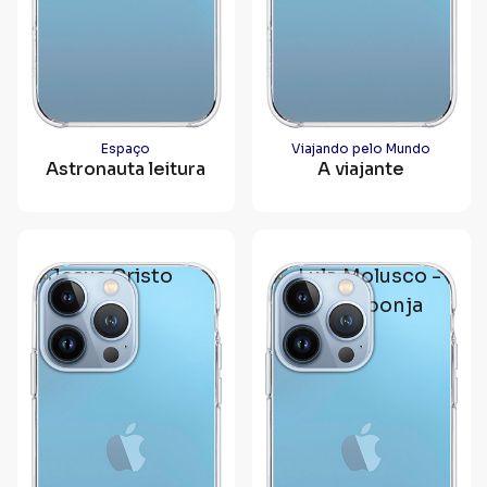
Espaço
Viajando pelo Mundo
Astronauta leitura
A viajante