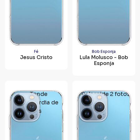
Fé
Bob Esponja
Jesus Cristo
Lula Molusco - Bob
Esponja