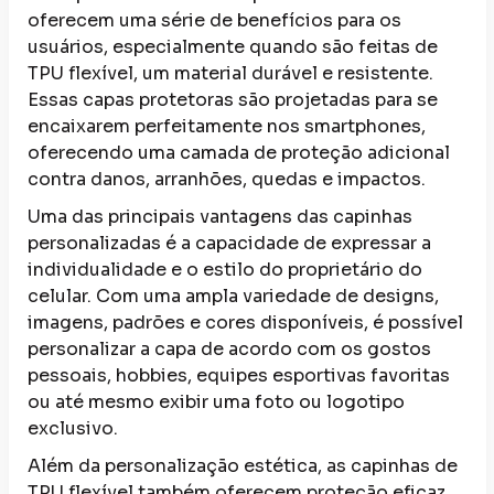
oferecem uma série de benefícios para os
usuários, especialmente quando são feitas de
TPU flexível, um material durável e resistente.
Essas capas protetoras são projetadas para se
encaixarem perfeitamente nos smartphones,
oferecendo uma camada de proteção adicional
contra danos, arranhões, quedas e impactos.
Uma das principais vantagens das capinhas
personalizadas é a capacidade de expressar a
individualidade e o estilo do proprietário do
celular. Com uma ampla variedade de designs,
imagens, padrões e cores disponíveis, é possível
personalizar a capa de acordo com os gostos
pessoais, hobbies, equipes esportivas favoritas
ou até mesmo exibir uma foto ou logotipo
exclusivo.
Além da personalização estética, as capinhas de
TPU flexível também oferecem proteção eficaz.