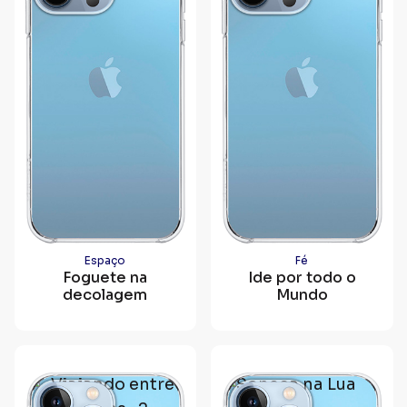
Espaço
Fé
Foguete na
Ide por todo o
decolagem
Mundo