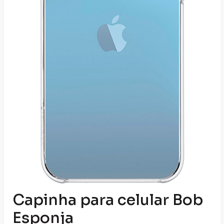
Capinha para celular Bob
Esponja