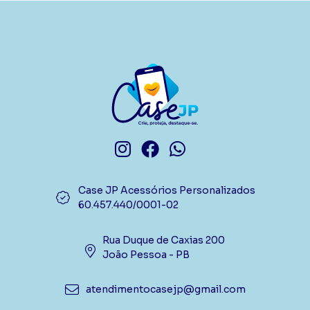
Case JP Acessórios Personalizados
60.457.440/0001-02
Rua Duque de Caxias 200
João Pessoa - PB
atendimentocasejp@gmail.com