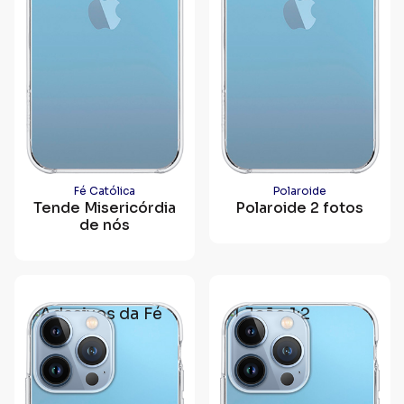
Fé Católica
Polaroide
Tende Misericórdia
Polaroide 2 fotos
de nós