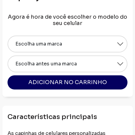
Agora é hora de você escolher o modelo do
seu celular
Características principais
As capinhas de celulares personalizadas