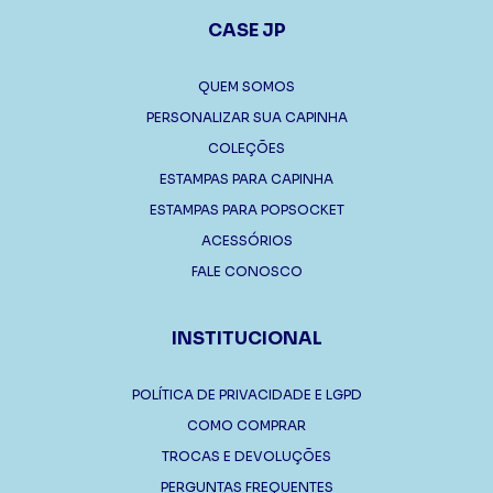
CASE JP
QUEM SOMOS
PERSONALIZAR SUA CAPINHA
COLEÇÕES
ESTAMPAS PARA CAPINHA
ESTAMPAS PARA POPSOCKET
ACESSÓRIOS
FALE CONOSCO
INSTITUCIONAL
POLÍTICA DE PRIVACIDADE E LGPD
COMO COMPRAR
TROCAS E DEVOLUÇÕES
PERGUNTAS FREQUENTES